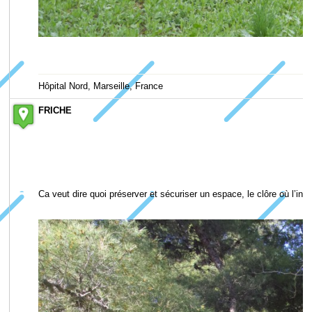
Hôpital Nord, Marseille, France
FRICHE
Ca veut dire quoi préserver et sécuriser un espace, le clôre où l’in