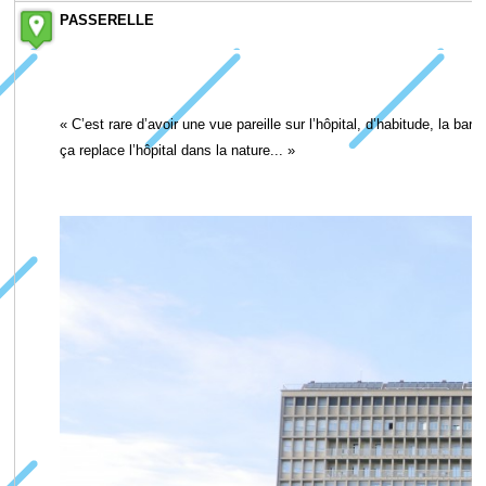
PASSERELLE
« C’est rare d’avoir une vue pareille sur l’hôpital, d’habitude, la 
ça replace l’hôpital dans la nature... »