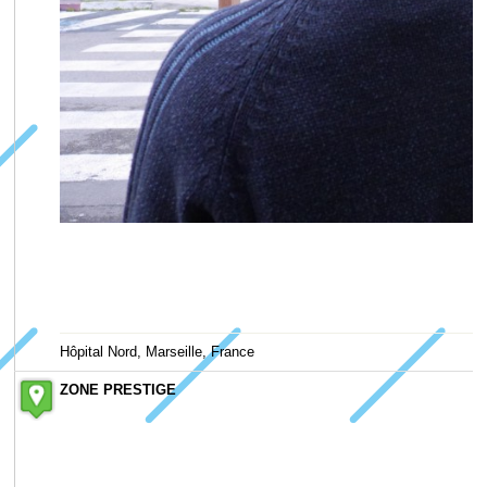
Hôpital Nord, Marseille, France
ZONE PRESTIGE