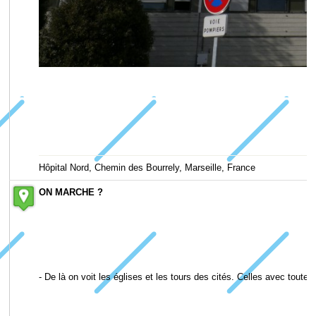
Hôpital Nord, Chemin des Bourrely, Marseille, France
ON MARCHE ?
- De là on voit les églises et les tours des cités. Celles avec tout