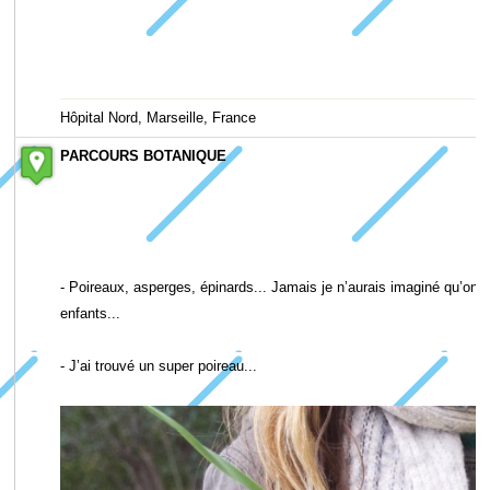
Hôpital Nord, Marseille, France
PARCOURS BOTANIQUE
- Poireaux, asperges, épinards... Jamais je n’aurais imaginé qu’on trou
enfants...
- J’ai trouvé un super poireau...