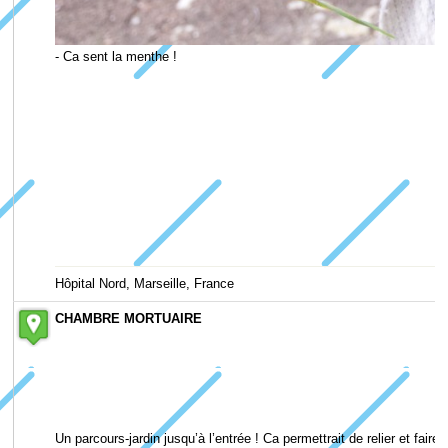
- Ca sent la menthe !
Hôpital Nord, Marseille, France
CHAMBRE MORTUAIRE
Un parcours-jardin jusqu’à l’entrée ! Ca permettrait de relier et fai