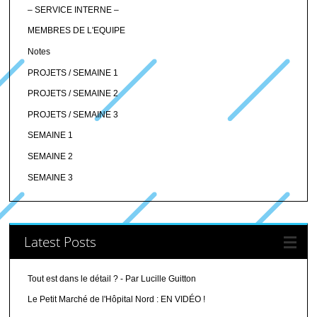
– SERVICE INTERNE –
MEMBRES DE L'EQUIPE
Notes
PROJETS / SEMAINE 1
PROJETS / SEMAINE 2
PROJETS / SEMAINE 3
SEMAINE 1
SEMAINE 2
SEMAINE 3
Latest Posts
Tout est dans le détail ? - Par Lucille Guitton
Le Petit Marché de l'Hôpital Nord : EN VIDÉO !