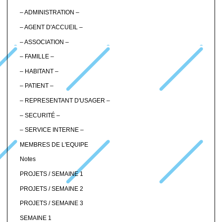
– ADMINISTRATION –
– AGENT D'ACCUEIL –
– ASSOCIATION –
– FAMILLE –
– HABITANT –
– PATIENT –
– REPRESENTANT D'USAGER –
– SECURITÉ –
– SERVICE INTERNE –
MEMBRES DE L'EQUIPE
Notes
PROJETS / SEMAINE 1
PROJETS / SEMAINE 2
PROJETS / SEMAINE 3
SEMAINE 1