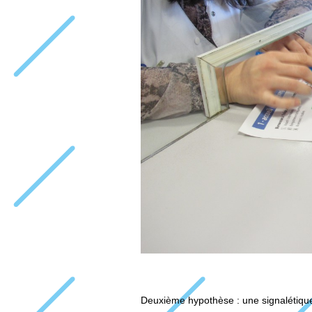
Deuxième hypothèse : une signalétique