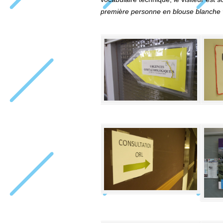
première personne en blouse blanche