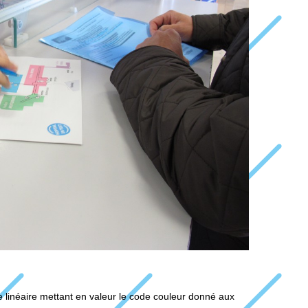
 linéaire mettant en valeur le code couleur donné aux