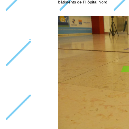
bâtiments de l’Hôpital Nord.