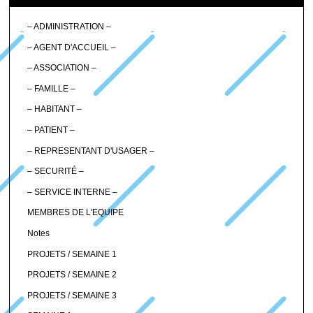
– ADMINISTRATION –
– AGENT D'ACCUEIL –
– ASSOCIATION –
– FAMILLE –
– HABITANT –
– PATIENT –
– REPRESENTANT D'USAGER –
– SECURITÉ –
– SERVICE INTERNE –
MEMBRES DE L'EQUIPE
Notes
PROJETS / SEMAINE 1
PROJETS / SEMAINE 2
PROJETS / SEMAINE 3