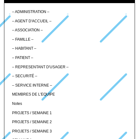
– ADMINISTRATION –
– AGENT D'ACCUEIL –
– ASSOCIATION –
– FAMILLE –
– HABITANT –
– PATIENT –
– REPRESENTANT D'USAGER –
– SECURITÉ –
– SERVICE INTERNE –
MEMBRES DE L'EQUIPE
Notes
PROJETS / SEMAINE 1
PROJETS / SEMAINE 2
PROJETS / SEMAINE 3